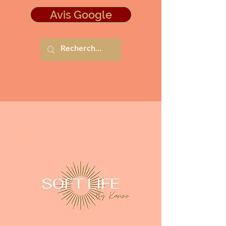
Avis Google