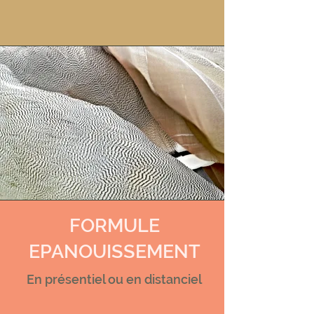
FORMULE
EPANOUISSEMENT
En présentiel ou en distanciel