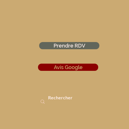
Prendre RDV
Avis Google