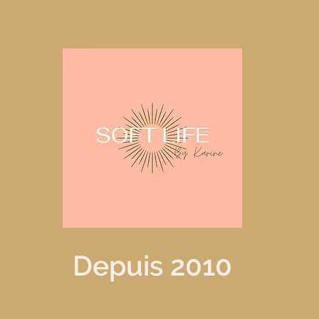
Depuis 2010