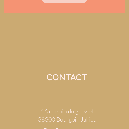
CONTACT
16 chemin du grasset
38300 Bourgoin Jallieu