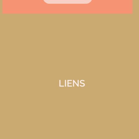
LIENS