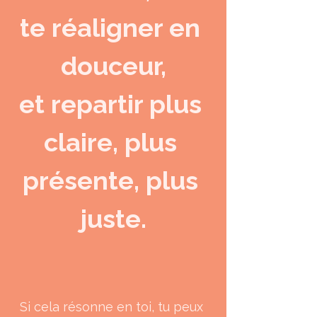
te réaligner en 
douceur,
et repartir plus 
claire, plus 
présente, plus 
juste.
Si cela résonne en toi, tu peux 