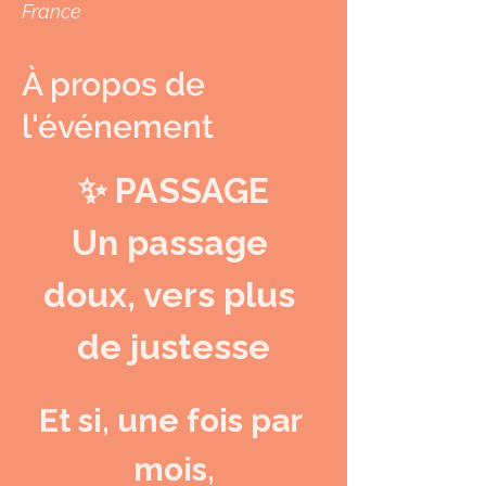
France
À propos de
l'événement
✨ PASSAGE
Un passage 
doux, vers plus 
de justesse
Et si, une fois par 
mois,