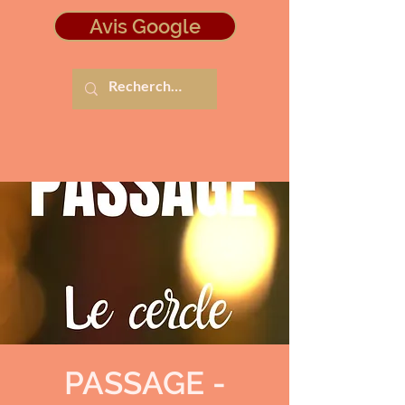
Avis Google
PASSAGE -