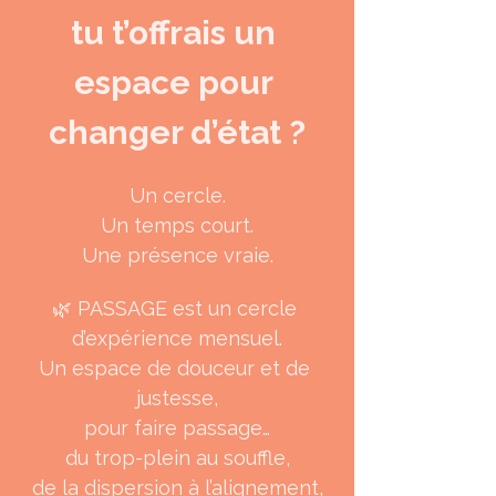
tu t’offrais un 
espace pour 
changer d’état ?
Un cercle.
Un temps court.
Une présence vraie.
🌿 PASSAGE est un cercle 
d’expérience mensuel.
Un espace de douceur et de 
justesse,
pour faire passage…
du trop-plein au souffle,
de la dispersion à l’alignement,